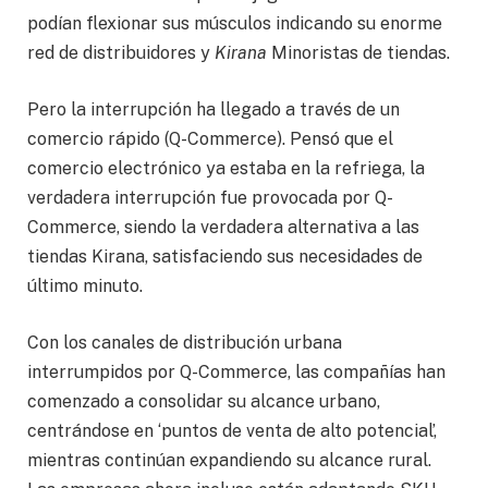
podían flexionar sus músculos indicando su enorme
red de distribuidores y
Kirana
Minoristas de tiendas.
Pero la interrupción ha llegado a través de un
comercio rápido (Q-Commerce). Pensó que el
comercio electrónico ya estaba en la refriega, la
verdadera interrupción fue provocada por Q-
Commerce, siendo la verdadera alternativa a las
tiendas Kirana, satisfaciendo sus necesidades de
último minuto.
Con los canales de distribución urbana
interrumpidos por Q-Commerce, las compañías han
comenzado a consolidar su alcance urbano,
centrándose en ‘puntos de venta de alto potencial’,
mientras continúan expandiendo su alcance rural.