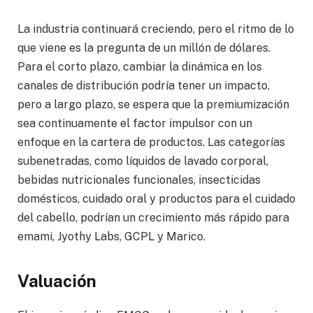
La industria continuará creciendo, pero el ritmo de lo
que viene es la pregunta de un millón de dólares.
Para el corto plazo, cambiar la dinámica en los
canales de distribución podría tener un impacto,
pero a largo plazo, se espera que la premiumización
sea continuamente el factor impulsor con un
enfoque en la cartera de productos. Las categorías
subenetradas, como líquidos de lavado corporal,
bebidas nutricionales funcionales, insecticidas
domésticos, cuidado oral y productos para el cuidado
del cabello, podrían un crecimiento más rápido para
emami, Jyothy Labs, GCPL y Marico.
Valuación