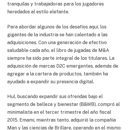
tranquilas y trabajadoras para los jugadores
heredados al estilo elefante.
Para abordar algunos de los desafíos aquí, los
gigantes de la industria se han calentado a las
adquisiciones. Con una generación de efectivo
saludable cada año, el libro de jugadas de M&A
siempre ha sido parte integral de los titulares. La
adquisición de marcas D2C emergentes, además de
agregar a la cartera de productos, también ha
ayudado a expandir su presencia digital.
Hul, buscando expandir sus ofrendas bajo el
segmento de belleza y bienestar (B&WB), compró al
minimalista en el tercer trimestre del año fiscal
2015. Emami, mientras tanto, adquirió la compañía
Man y las ciencias de Brillare, operando en el mismo