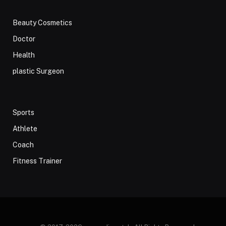
Beauty Cosmetics
Doctor
Health
plastic Surgeon
Sports
Athlete
Coach
Fitness Trainer