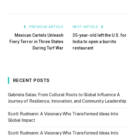
PREVIOUS ARTICLE
NEXT ARTICLE
Mexican Cartels Unleash
35-year-old left the U.S. for
Fiery Terror in Three States
India to open a burrito
During Turf War
restaurant
RECENT POSTS
Gabriela Salas: From Cultural Roots to Global Influence A
Journey of Resilience, Innovation, and Community Leadership
Scott Rudmann: A Visionary Who Transformed Ideas Into
Global Impact
Scott Rudmann: A Visionary Who Transformed Ideas Into