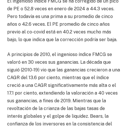
El ingenioso índice FMCG se ha corregido de un pico
de PE o 52.8 veces en enero de 2024 a 44.3 veces.
Pero todavía es una prima a su promedio de cinco
años o 42.6 veces. El PE promedio de cinco años
previo al co-covid está en 40.2 veces mucho más
bajo, lo que indica que la corrección podría ser baja.
A principios de 2010, el ingenioso índice FMCG se
valoró en 30 veces sus ganancias. La década que
siguió (2010-19) vio que las ganancias crecieron a una
CAGR del 13.6 por ciento, mientras que el índice
creció a una CAGR significativamente más alta o el
17.1 por ciento, extendiendo la valoración a 40 veces
sus ganancias, a fines de 2019. Mientras que la
revoltación de la crianza de las bajas tasas de
interés globales y el golpe de liquidez. Bears, la
confianza de los inversores en la consistencia del