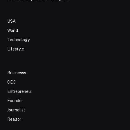
USA
World
Technology
Lifestyle
Businesss
CEO
Entrepreneur
Founder
Journalist
Realtor