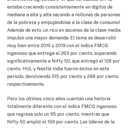
estaba creciendo consistentemente en dígitos de
mediana a alta y alta sacando a millones de personas
de la pobreza y empujándolas a la clase de consumo!
Además de esto, un rico en ascenso de la clase media
impulsó una mayor demanda. El tema se desarrolló
muy bien entre 2010 y 2019 con el índice FMCG
ingenioso que entrega el 263 por ciento, superando
significativamente a Nifty 50, que entregó el 128 por
ciento. HUL y Nestlé India fueron éxitos en este
período, devolviendo 515 por ciento y 288 por ciento
respectivamente.
Pero los últimos cinco años cuentan una historia
totalmente diferente con el índice FMCG ingenioso
que regresa solo un 95 por ciento, mientras que
Nifty 50 amplió el 159 por ciento. Los líderes de la