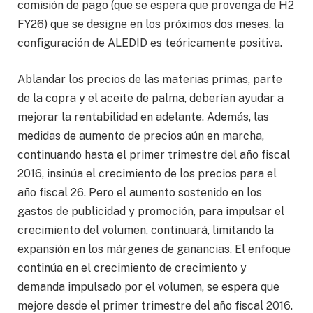
comisión de pago (que se espera que provenga de H2
FY26) que se designe en los próximos dos meses, la
configuración de ALEDID es teóricamente positiva.
Ablandar los precios de las materias primas, parte
de la copra y el aceite de palma, deberían ayudar a
mejorar la rentabilidad en adelante. Además, las
medidas de aumento de precios aún en marcha,
continuando hasta el primer trimestre del año fiscal
2016, insinúa el crecimiento de los precios para el
año fiscal 26. Pero el aumento sostenido en los
gastos de publicidad y promoción, para impulsar el
crecimiento del volumen, continuará, limitando la
expansión en los márgenes de ganancias. El enfoque
continúa en el crecimiento de crecimiento y
demanda impulsado por el volumen, se espera que
mejore desde el primer trimestre del año fiscal 2016.