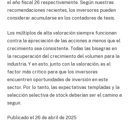
el año fiscal 26 respectivamente. Según nuestras
recomendaciones recientes, los inversores pueden
considerar acumularse en los contadores de tesis.
Los múltiplos de alta valoración siempre funcionan
contra la apreciación de las acciones a menos que el
crecimiento sea consistente. Todas las bisagras en
la recuperación del crecimiento del volumen para la
industria. Y en esto, junto con la valoración, es el
factor más crítico para que los inversores
encuentren oportunidades de inversión en este
sector. Por lo tanto, las expectativas templadas y la
selección selectiva de stock deberían ser el camino a
seguir.
Publicado el 26 de abril de 2025