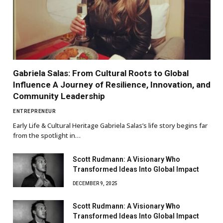
Gabriela Salas: From Cultural Roots to Global
Influence A Journey of Resilience, Innovation, and
Community Leadership
ENTREPRENEUR
Early Life & Cultural Heritage Gabriela Salas’s life story begins far
from the spotlight in…
Scott Rudmann: A Visionary Who
Transformed Ideas Into Global Impact
DECEMBER 9, 2025
Scott Rudmann: A Visionary Who
Transformed Ideas Into Global Impact