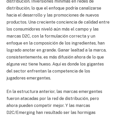
distribución. Inversiones mínimas en redes de
distribución, lo que el enfoque podría canalizarse
hacia el desarrollo y las promociones de nuevos
productos. Una creciente conciencia de calidad entre
los consumidores niveló aún más el campo y las
marcas D2C, con la formulación correcta y un
enfoque en la composición de los ingredientes, han
logrado anotar en grande. Ganar lealtad a la marca,
consistentemente, es más difusión ahora de lo que
alguna vez tiene hueso. Aquí es donde los gigantes
del sector enfrentan la competencia de los
jugadores emergentes.
En la estructura anterior, las marcas emergentes
fueron atacadas por la red de distribución, pero
ahora pueden competir mejor. Y las marcas
D2C/Emerging han resultado ser las hormigas