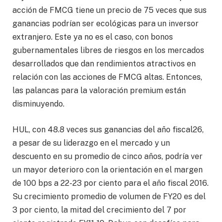
acción de FMCG tiene un precio de 75 veces que sus
ganancias podrían ser ecológicas para un inversor
extranjero. Este ya no es el caso, con bonos
gubernamentales libres de riesgos en los mercados
desarrollados que dan rendimientos atractivos en
relación con las acciones de FMCG altas. Entonces,
las palancas para la valoración premium están
disminuyendo.
HUL, con 48.8 veces sus ganancias del año fiscal26,
a pesar de su liderazgo en el mercado y un
descuento en su promedio de cinco años, podría ver
un mayor deterioro con la orientación en el margen
de 100 bps a 22-23 por ciento para el año fiscal 2016.
Su crecimiento promedio de volumen de FY20 es del
3 por ciento, la mitad del crecimiento del 7 por