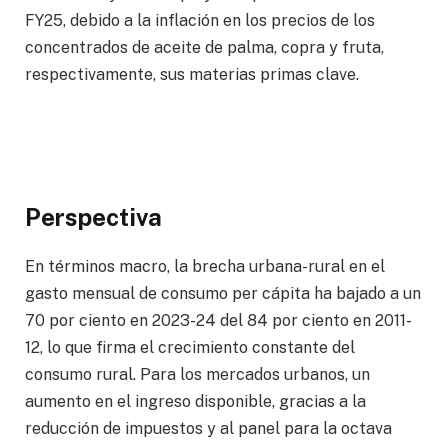
FY25, debido a la inflación en los precios de los
concentrados de aceite de palma, copra y fruta,
respectivamente, sus materias primas clave.
Perspectiva
En términos macro, la brecha urbana-rural en el
gasto mensual de consumo per cápita ha bajado a un
70 por ciento en 2023-24 del 84 por ciento en 2011-
12, lo que firma el crecimiento constante del
consumo rural. Para los mercados urbanos, un
aumento en el ingreso disponible, gracias a la
reducción de impuestos y al panel para la octava