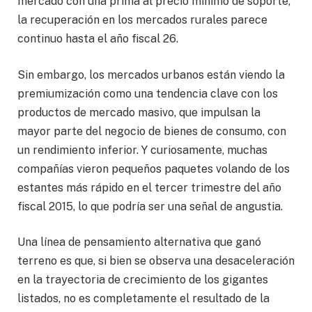
mercado con una prima al precio mínimo de soporte,
la recuperación en los mercados rurales parece
continuo hasta el año fiscal 26.
Sin embargo, los mercados urbanos están viendo la
premiumización como una tendencia clave con los
productos de mercado masivo, que impulsan la
mayor parte del negocio de bienes de consumo, con
un rendimiento inferior. Y curiosamente, muchas
compañías vieron pequeños paquetes volando de los
estantes más rápido en el tercer trimestre del año
fiscal 2015, lo que podría ser una señal de angustia.
Una línea de pensamiento alternativa que ganó
terreno es que, si bien se observa una desaceleración
en la trayectoria de crecimiento de los gigantes
listados, no es completamente el resultado de la