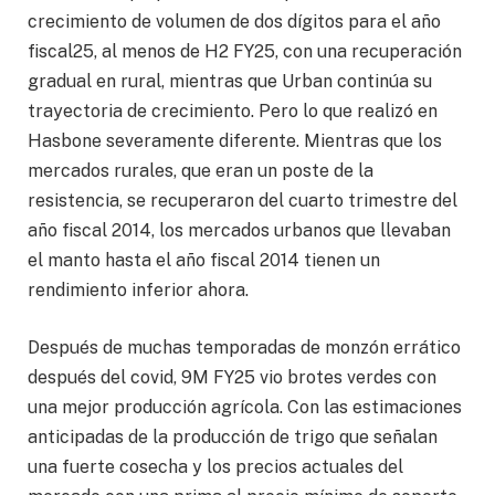
crecimiento de volumen de dos dígitos para el año
fiscal25, al menos de H2 FY25, con una recuperación
gradual en rural, mientras que Urban continúa su
trayectoria de crecimiento. Pero lo que realizó en
Hasbone severamente diferente. Mientras que los
mercados rurales, que eran un poste de la
resistencia, se recuperaron del cuarto trimestre del
año fiscal 2014, los mercados urbanos que llevaban
el manto hasta el año fiscal 2014 tienen un
rendimiento inferior ahora.
Después de muchas temporadas de monzón errático
después del covid, 9M FY25 vio brotes verdes con
una mejor producción agrícola. Con las estimaciones
anticipadas de la producción de trigo que señalan
una fuerte cosecha y los precios actuales del