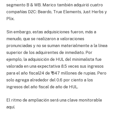
segmento B & WB. Marico también adquirió cuatro
compañías D2C: Beardo, True Elements, Just Herbs y
Plix.
Sin embargo, estas adquisiciones fueron, más a
menudo, que se realizaron a valoraciones
pronunciadas y no se suman materialmente a la línea
superior de los adquirentes de inmediato. Por
ejemplo, la adquisición de HUL del minimalista fue
valorada en una expectativa 8.5 veces sus ingresos
para el año fiscal24 de ₹ 347 millones de rupias. Pero
solo agrega alrededor del 0.6 por ciento a los
ingresos del año fiscal de año de HUL.
El ritmo de ampliación será una clave monitorable
aquí.