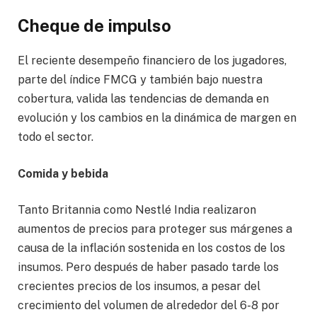
Cheque de impulso
El reciente desempeño financiero de los jugadores,
parte del índice FMCG y también bajo nuestra
cobertura, valida las tendencias de demanda en
evolución y los cambios en la dinámica de margen en
todo el sector.
Comida y bebida
Tanto Britannia como Nestlé India realizaron
aumentos de precios para proteger sus márgenes a
causa de la inflación sostenida en los costos de los
insumos. Pero después de haber pasado tarde los
crecientes precios de los insumos, a pesar del
crecimiento del volumen de alrededor del 6-8 por