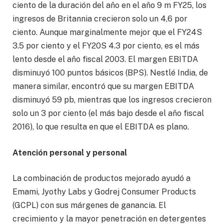
ciento de la duración del año en el año 9 m FY25, los
ingresos de Britannia crecieron solo un 4,6 por
ciento. Aunque marginalmente mejor que el FY24S
3.5 por ciento y el FY20S 4.3 por ciento, es el más
lento desde el año fiscal 2003. El margen EBITDA
disminuyó 100 puntos básicos (BPS). Nestlé India, de
manera similar, encontró que su margen EBITDA
disminuyó 59 pb, mientras que los ingresos crecieron
solo un 3 por ciento (el más bajo desde el año fiscal
2016), lo que resulta en que el EBITDA es plano.
Atención personal y personal
La combinación de productos mejorado ayudó a
Emami, Jyothy Labs y Godrej Consumer Products
(GCPL) con sus márgenes de ganancia. El
crecimiento y la mayor penetración en detergentes