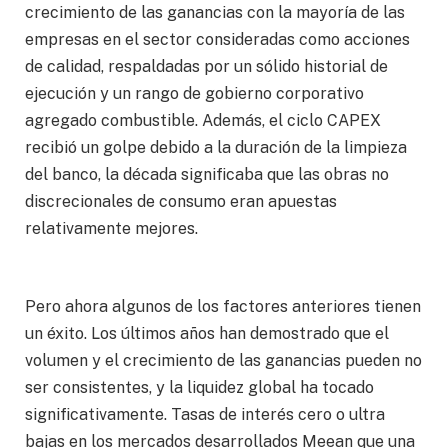
crecimiento de las ganancias con la mayoría de las
empresas en el sector consideradas como acciones
de calidad, respaldadas por un sólido historial de
ejecución y un rango de gobierno corporativo
agregado combustible. Además, el ciclo CAPEX
recibió un golpe debido a la duración de la limpieza
del banco, la década significaba que las obras no
discrecionales de consumo eran apuestas
relativamente mejores.
Pero ahora algunos de los factores anteriores tienen
un éxito. Los últimos años han demostrado que el
volumen y el crecimiento de las ganancias pueden no
ser consistentes, y la liquidez global ha tocado
significativamente. Tasas de interés cero o ultra
bajas en los mercados desarrollados Meean que una