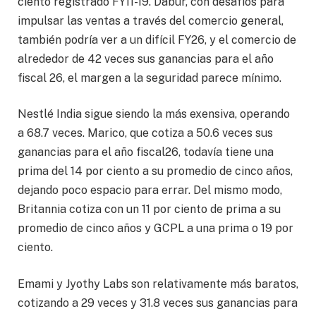
ciento registrado FY11-19. Dabur, con desafíos para
impulsar las ventas a través del comercio general,
también podría ver a un difícil FY26, y el comercio de
alrededor de 42 veces sus ganancias para el año
fiscal 26, el margen a la seguridad parece mínimo.
Nestlé India sigue siendo la más exensiva, operando
a 68.7 veces. Marico, que cotiza a 50.6 veces sus
ganancias para el año fiscal26, todavía tiene una
prima del 14 por ciento a su promedio de cinco años,
dejando poco espacio para errar. Del mismo modo,
Britannia cotiza con un 11 por ciento de prima a su
promedio de cinco años y GCPL a una prima o 19 por
ciento.
Emami y Jyothy Labs son relativamente más baratos,
cotizando a 29 veces y 31.8 veces sus ganancias para