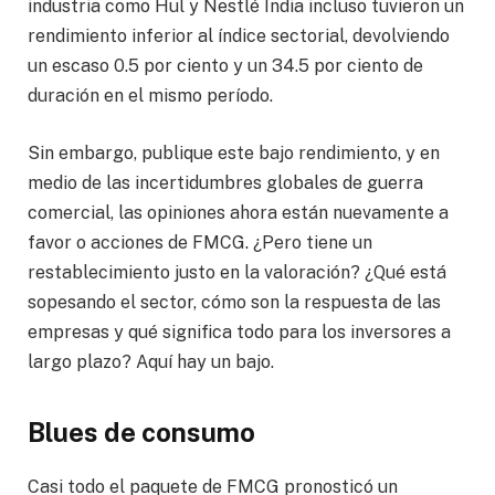
industria como Hul y Nestlé India incluso tuvieron un
rendimiento inferior al índice sectorial, devolviendo
un escaso 0.5 por ciento y un 34.5 por ciento de
duración en el mismo período.
Sin embargo, publique este bajo rendimiento, y en
medio de las incertidumbres globales de guerra
comercial, las opiniones ahora están nuevamente a
favor o acciones de FMCG. ¿Pero tiene un
restablecimiento justo en la valoración? ¿Qué está
sopesando el sector, cómo son la respuesta de las
empresas y qué significa todo para los inversores a
largo plazo? Aquí hay un bajo.
Blues de consumo
Casi todo el paquete de FMCG pronosticó un