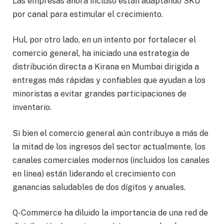
Las empresas ahora incluso están adaptando SKU
por canal para estimular el crecimiento.
Hul, por otro lado, en un intento por fortalecer el
comercio general, ha iniciado una estrategia de
distribución directa a Kirana en Mumbai dirigida a
entregas más rápidas y confiables que ayudan a los
minoristas a evitar grandes participaciones de
inventario.
Si bien el comercio general aún contribuye a más de
la mitad de los ingresos del sector actualmente, los
canales comerciales modernos (incluidos los canales
en línea) están liderando el crecimiento con
ganancias saludables de dos dígitos y anuales.
Q-Commerce ha diluido la importancia de una red de