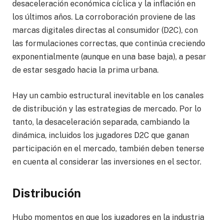
desaceleración económica cíclica y la inflación en
los últimos años. La corroboración proviene de las
marcas digitales directas al consumidor (D2C), con
las formulaciones correctas, que continúa creciendo
exponentialmente (aunque en una base baja), a pesar
de estar sesgado hacia la prima urbana.
Hay un cambio estructural inevitable en los canales
de distribución y las estrategias de mercado. Por lo
tanto, la desaceleración separada, cambiando la
dinámica, incluidos los jugadores D2C que ganan
participación en el mercado, también deben tenerse
en cuenta al considerar las inversiones en el sector.
Distribución
Hubo momentos en que los jugadores en la industria